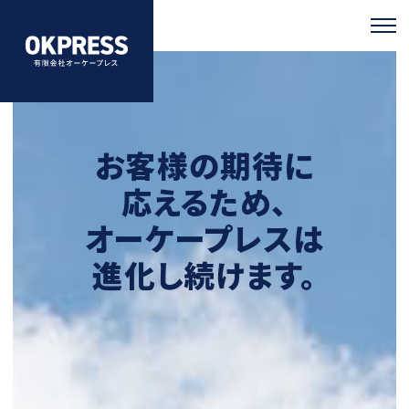
お客様の期待に
応えるため、
オーケープレスは
進化し続けます。